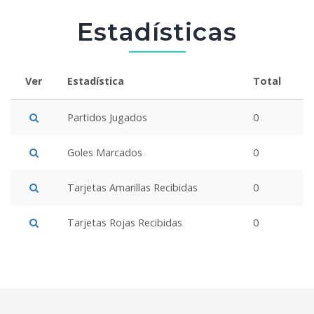
Estadísticas
Ver
Estadística
Total
Partidos Jugados
0
Goles Marcados
0
Tarjetas Amarillas Recibidas
0
Tarjetas Rojas Recibidas
0