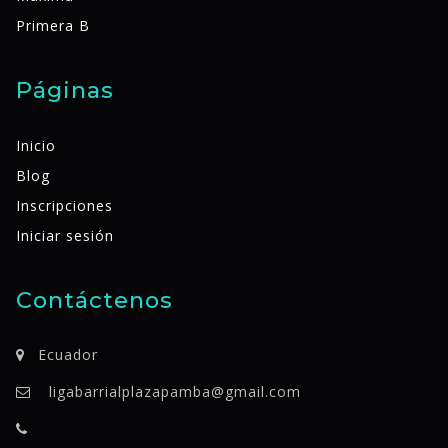
Primera B
Páginas
Inicio
Blog
Inscripciones
Iniciar sesión
Contáctenos
Ecuador
ligabarrialplazapamba@gmail.com