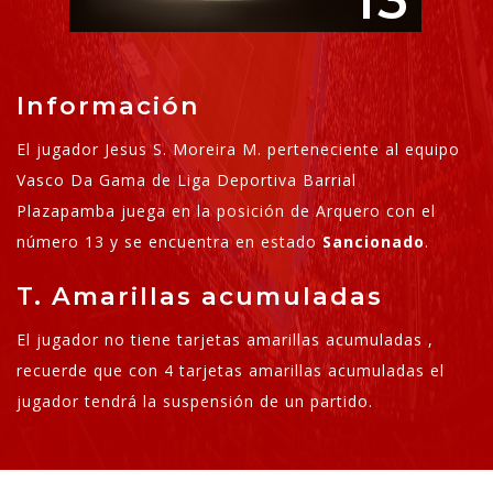
13
Información
El jugador Jesus S. Moreira M. perteneciente al equipo
Vasco Da Gama de Liga Deportiva Barrial
Plazapamba juega en la posición de Arquero con el
número 13 y se encuentra en estado
Sancionado
.
T. Amarillas acumuladas
El jugador no tiene tarjetas amarillas acumuladas ,
recuerde que con 4 tarjetas amarillas acumuladas el
jugador tendrá la suspensión de un partido.