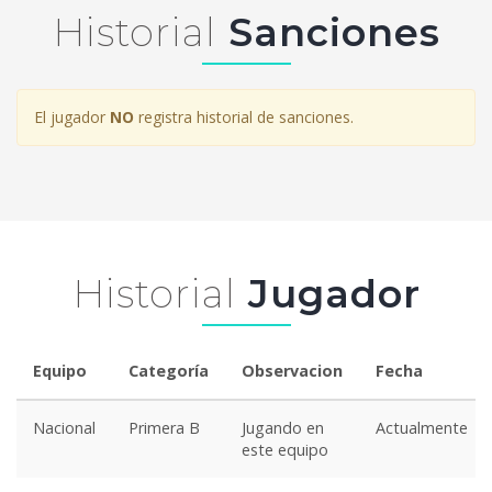
Historial
Sanciones
El jugador
NO
registra historial de sanciones.
Historial
Jugador
Equipo
Categoría
Observacion
Fecha
Nacional
Primera B
Jugando en
Actualmente
este equipo