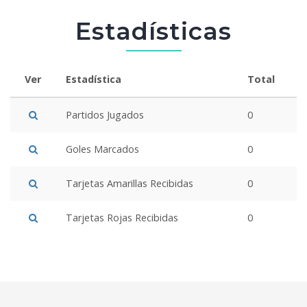
Estadísticas
Ver
Estadística
Total
Partidos Jugados
0
Goles Marcados
0
Tarjetas Amarillas Recibidas
0
Tarjetas Rojas Recibidas
0