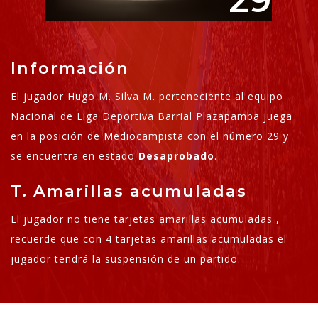
29
Información
El jugador Hugo M. Silva M. perteneciente al equipo
Nacional de Liga Deportiva Barrial Plazapamba juega
en la posición de Mediocampista con el número 29 y
se encuentra en estado
Desaprobado
.
T. Amarillas acumuladas
El jugador no tiene tarjetas amarillas acumuladas ,
recuerde que con 4 tarjetas amarillas acumuladas el
jugador tendrá la suspensión de un partido.