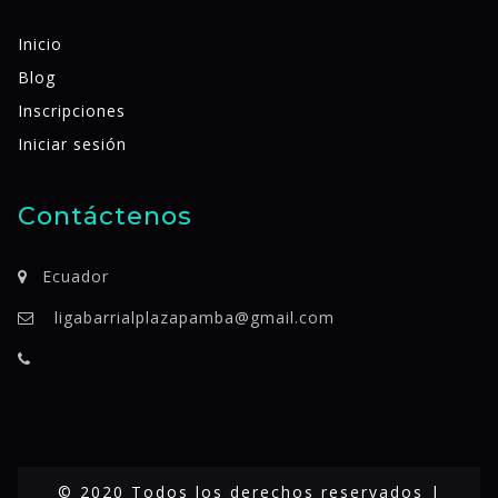
Inicio
Blog
Inscripciones
Iniciar sesión
Contáctenos
Ecuador
ligabarrialplazapamba@gmail.com
© 2020 Todos los derechos reservados |