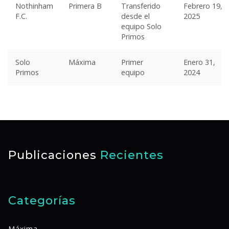
Nothinham
Primera B
Transferido
Febrero 19,
F.C.
desde el
2025
equipo Solo
Primos
Solo
Máxima
Primer
Enero 31,
Primos
equipo
2024
Publicaciones
Recientes
Categorías
Máxima