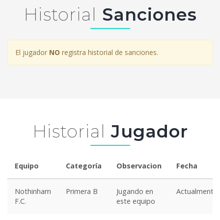
Historial
Sanciones
El jugador
NO
registra historial de sanciones.
Historial
Jugador
Equipo
Categoría
Observacion
Fecha
Nothinham
Primera B
Jugando en
Actualmente
F.C.
este equipo