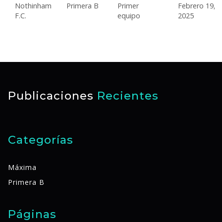
Nothinham
Primera B
Primer
Febrero 19,
F.C.
equipo
2025
Publicaciones
Recientes
Categorías
Máxima
Primera B
Páginas