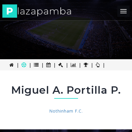
P
lazapamba
Tog
nav
|
|
|
|
|
|
|
|
Miguel A. Portilla P.
Nothinham F.C.