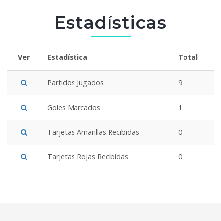
Estadísticas
Ver
Estadística
Total
Partidos Jugados
9
Goles Marcados
1
Tarjetas Amarillas Recibidas
0
Tarjetas Rojas Recibidas
0