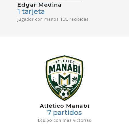
Edgar Medina
1 tarjeta
Jugador con menos T.A. recibidas
Atlético Manabí
7 partidos
Equipo con más victorias