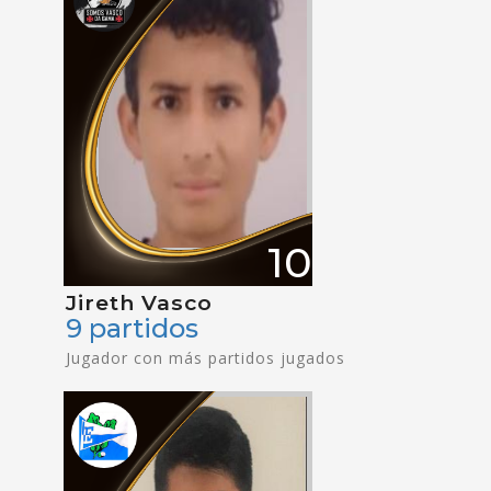
10
Jireth Vasco
9 partidos
Jugador con más partidos jugados