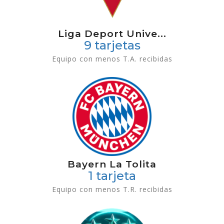
Liga Deport Unive...
9 tarjetas
Equipo con menos T.A. recibidas
Bayern La Tolita
1 tarjeta
Equipo con menos T.R. recibidas