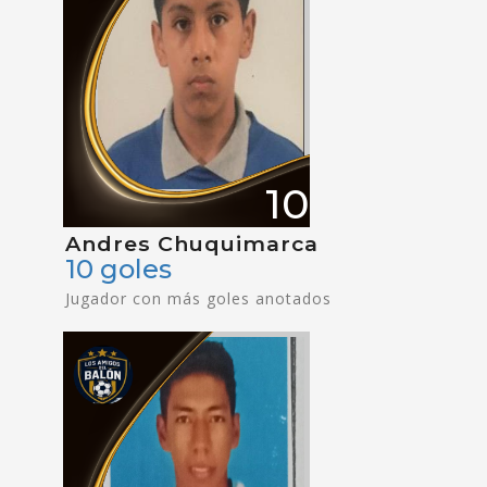
10
Andres Chuquimarca
10 goles
Jugador con más goles anotados