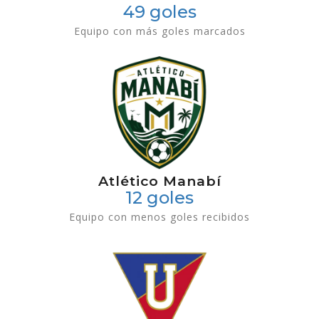
49 goles
Equipo con más goles marcados
Atlético Manabí
12 goles
Equipo con menos goles recibidos