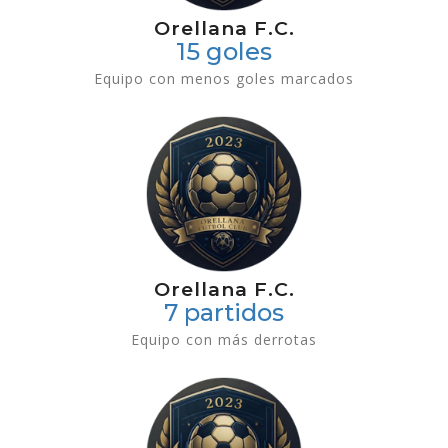
Orellana F.C.
15 goles
Equipo con menos goles marcados
Orellana F.C.
7 partidos
Equipo con más derrotas