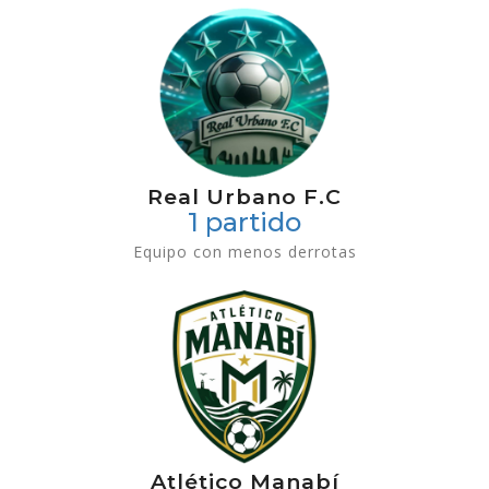
Real Urbano F.C
1 partido
Equipo con menos derrotas
Atlético Manabí