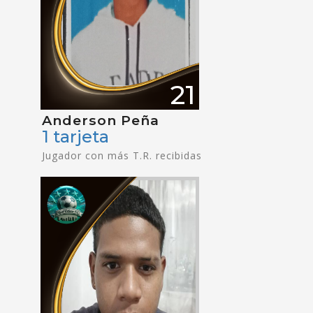
21
Anderson Peña
1 tarjeta
Jugador con más T.R. recibidas