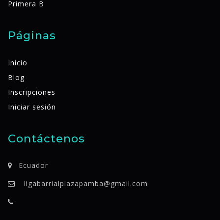
Primera B
Páginas
Inicio
Blog
Inscripciones
Iniciar sesión
Contáctenos
Ecuador
ligabarrialplazapamba@gmail.com