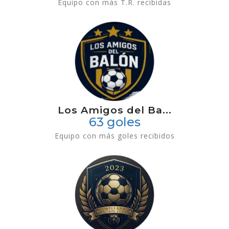
Equipo con más T.R. recibidas
Los Amigos del Ba...
63 goles
Equipo con más goles recibidos