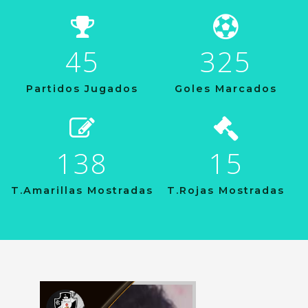
45
325
Partidos Jugados
Goles Marcados
138
15
T.Amarillas Mostradas
T.Rojas Mostradas