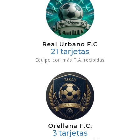
Real Urbano F.C
21 tarjetas
Equipo con más T.A. recibidas
Orellana F.C.
3 tarjetas